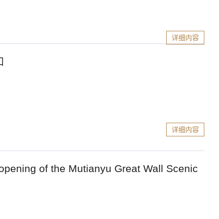
详细内容
知
详细内容
of the Mutianyu Great Wall Scenic