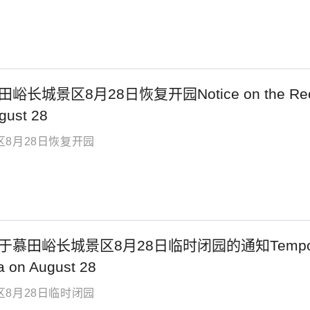
城景区8月28日恢复开园Notice on the Reopening 
gust 28
8月28日恢复开园
田峪长城景区8月28日临时闭园的通知Temporary Clos
a on August 28
8月28日临时闭园