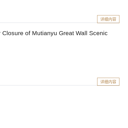
详细内容
of Mutianyu Great Wall Scenic
详细内容