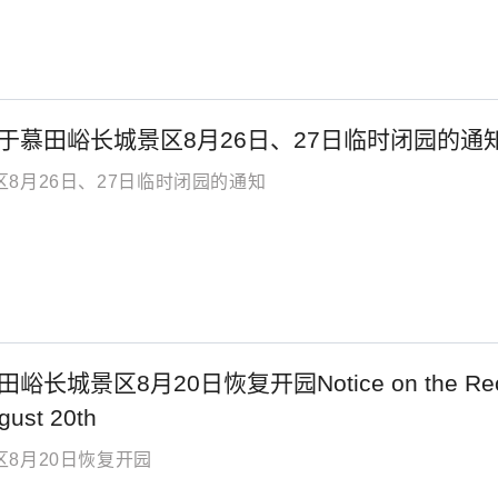
于慕田峪长城景区8月26日、27日临时闭园的通
8月26日、27日临时闭园的通知
城景区8月20日恢复开园Notice on the Reopening 
gust 20th
8月20日恢复开园