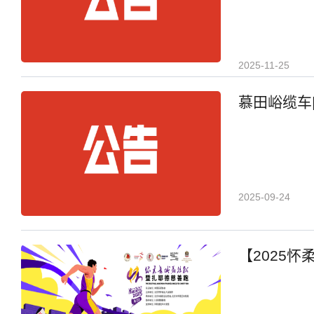
2025-11-25
慕田峪缆车|
2025-09-24
【2025