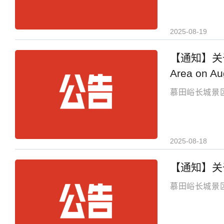
2025-08-19
【通知】关于慕田
Area on Au
慕田峪长城景区
2025-08-18
【通知】关
慕田峪长城景