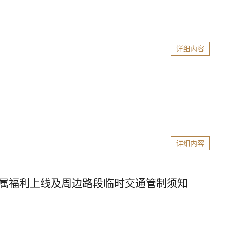
详细内容
知
详细内容
专属福利上线及周边路段临时交通管制须知