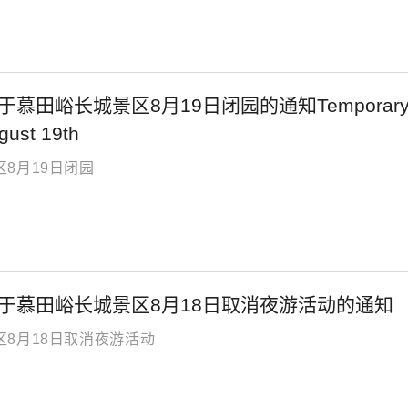
峪长城景区8月19日闭园的通知Temporary Closure 
gust 19th
8月19日闭园
于慕田峪长城景区8月18日取消夜游活动的通知
区8月18日取消夜游活动