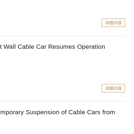
详细内容
 Cable Car Resumes Operation
详细内容
uspension of Cable Cars from