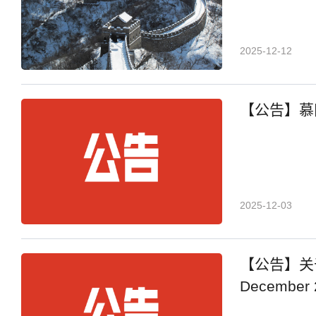
2025-12-12
【公告】慕田峪长
2025-12-03
【公告】关于封
December 