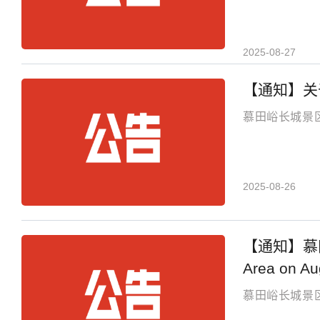
2025-08-27
【通知】关
慕田峪长城景区
2025-08-26
【通知】慕田峪长
Area on Au
慕田峪长城景区