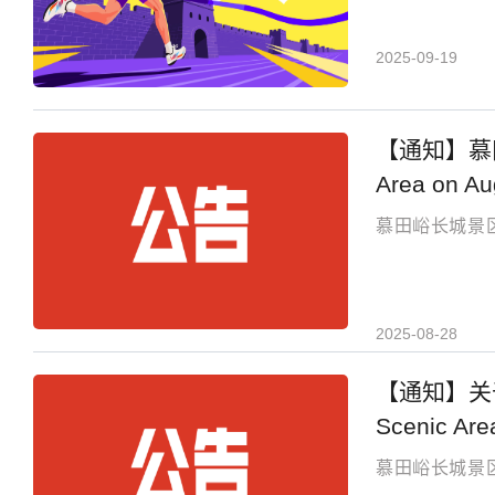
2025-09-19
【通知】慕田峪长
Area on Au
慕田峪长城景区
2025-08-28
【通知】关于慕
Scenic Are
慕田峪长城景区