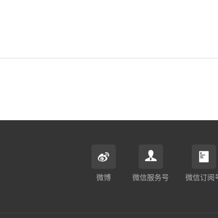
微博
微信服务号
微信订阅