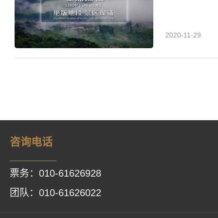
2020-11-29
咨询电话
票务：010-61626928
团队：010-61626022