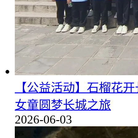
【公益活动】石榴花开
女童圆梦长城之旅
2026-06-03