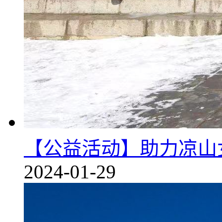
【公益活动】助力凉山
2024-01-29