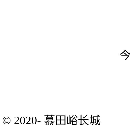
© 2020- 慕田峪长城