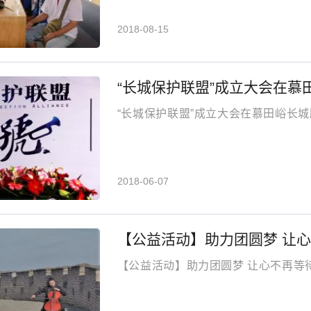
2018-08-15
“长城保护联盟”成立大会在慕
“长城保护联盟”成立大会在慕田峪长
2018-06-07
【公益活动】助力团圆梦 让
【公益活动】助力团圆梦 让心不再等