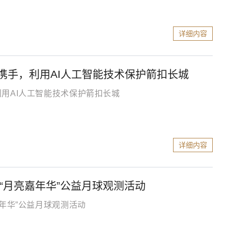
详细内容
携手，利用AI人工智能技术保护箭扣长城
用AI人工智能技术保护箭扣长城
详细内容
“月亮嘉年华”公益月球观测活动
年华”公益月球观测活动