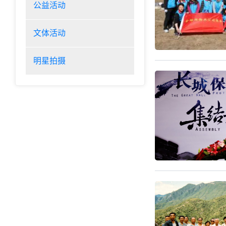
公益活动
文体活动
明星拍摄