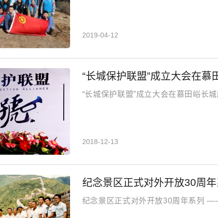
2019-04-12
“长城保护联盟”成立大会在慕
“长城保护联盟”成立大会在慕田峪长
2018-12-13
纪念景区正式对外开放30周年
纪念景区正式对外开放30周年系列 