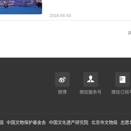
2018-04-03
微博
微信服务号
微信订阅
园
中国文物保护基金会
中国文化遗产研究院
北京市文物局
志愿