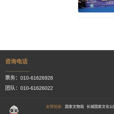
咨询电话
票务：010-61626928
团队：010-61626022
友情链接：
国家文物局
长城国家文化公