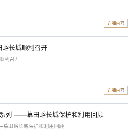
详细内容
田峪长城顺利召开
城顺利召开
详细内容
系列 ——慕田峪长城保护和利用回顾
——慕田峪长城保护和利用回顾