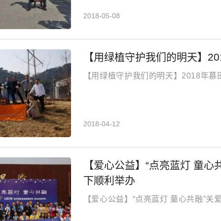
2018-05-08
【用绿植守护我们的明天】20
【用绿植守护我们的明天】2018年
2018-04-12
【爱心公益】“点亮蓝灯 童心
下顺利举办
【爱心公益】“点亮蓝灯 童心共融”