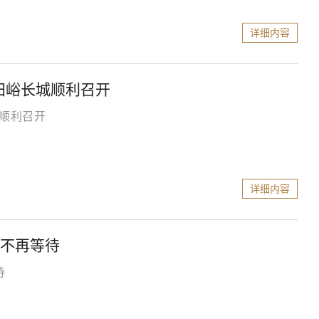
详细内容
田峪长城顺利召开
城顺利召开
详细内容
心不再等待
待