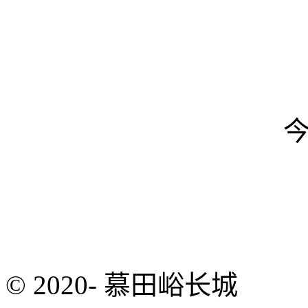
© 2020- 慕田峪长城