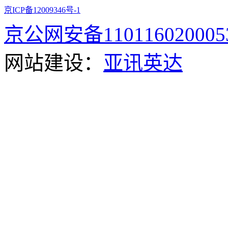
京ICP备12009346号-1
京公网安备110116020005
网站建设：
亚讯英达