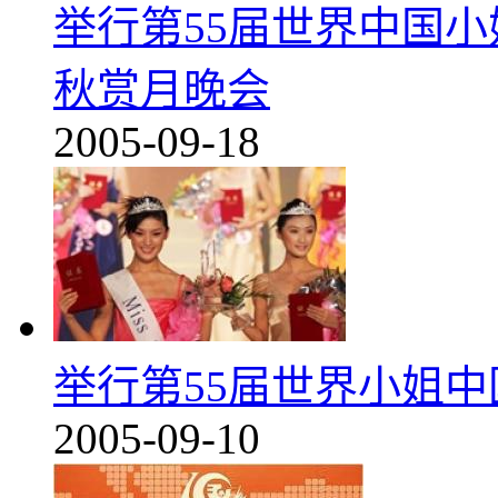
举行第55届世界中国
秋赏月晚会
2005-09-18
举行第55届世界小姐
2005-09-10