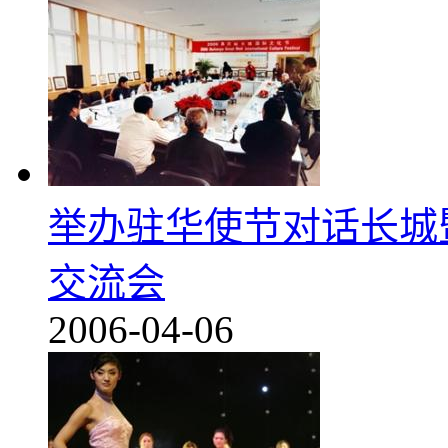
举办驻华使节对话长城
交流会
2006-04-06