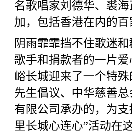
名歌唱家刘德华、裘海
加，包括香港在内的百
阴雨霏霏挡不住歌迷和
歌手和捐款者的一片爱
峪长城迎来了一个特殊
先生倡议、中华慈善总
有限公司承办的，为支
里长城心连心”活动在