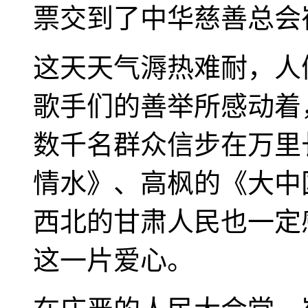
票交到了中华慈善总会
这天天气溽热难耐，人
歌手们的善举所感动着
数千名群众信步在万里
情水》、高枫的《大中
西北的甘肃人民也一定
这一片爱心。