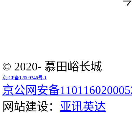
© 2020- 慕田峪长城
京ICP备12009346号-1
京公网安备110116020005
网站建设：
亚讯英达