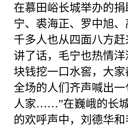
在慕田峪长城举办的捐
宁、裘海正、罗中旭、
千多人也从四面八方赶
讲了话，毛宁也热情洋
块钱挖一口水窖，大家
全场的人们齐声喊出一
人家……”在巍峨的长
的欢呼声中，刘德华和