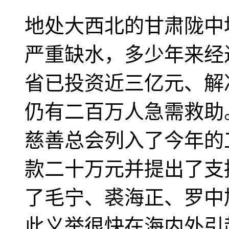
地处大西北的甘肃陇中
严重缺水，多少年来经
省已投资近三亿元、解
仍有二百万人急需救助
慈善总会列入了今年的
款二十万元并提出了支
了毛宁、裘海正、罗中
此义举很快在海内外引