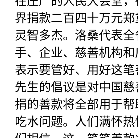
在庄严的人民大会堂，
界捐款二百四十万元郑
灵智多杰。洛桑代表全
手、企业、慈善机构和
表示要管好、用好这笔
先生的倡议是对中国慈
捐的善款将全部用于帮
吃水问题。人们满怀热