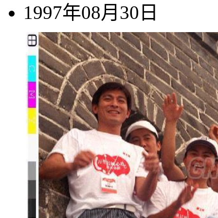
1997年08月30日