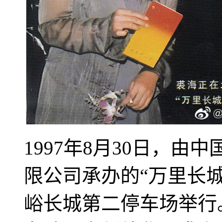
1997年8月30日，
限公司承办的“万里长
峪长城第二停车场举行