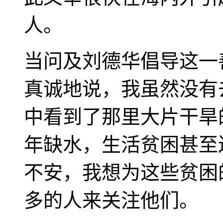
人。
当问及刘德华倡导这一
真诚地说，我虽然没有
中看到了那里大片干旱
年缺水，生活贫困甚至
不安，我想为这些贫困
多的人来关注他们。