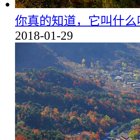
你真的知道，它叫什么
2018-01-29