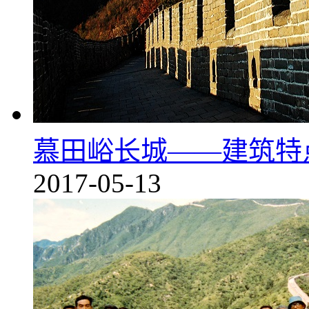
慕田峪长城——建筑特
2017-05-13