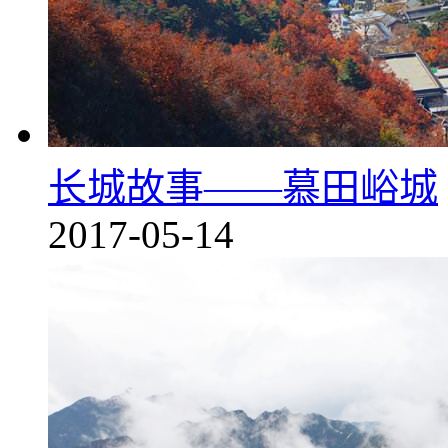
长城故事——慕田峪城
2017-05-14