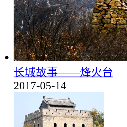
长城故事——烽火台
2017-05-14