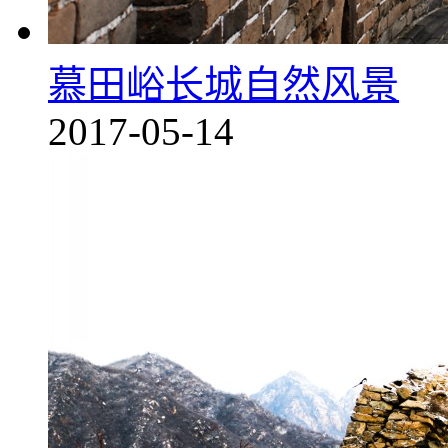
慕田峪长城自然风景
2017-05-14