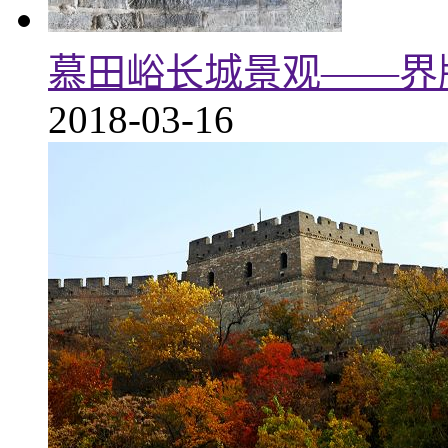
慕田峪长城景观——界
2018-03-16