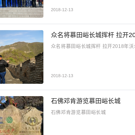
2018-12-13
众名将慕田峪长城挥杆 拉开2
众名将慕田峪长城挥杆 拉开2018年
2018-12-13
石佛邓肯游览慕田峪长城
石佛邓肯游览慕田峪长城