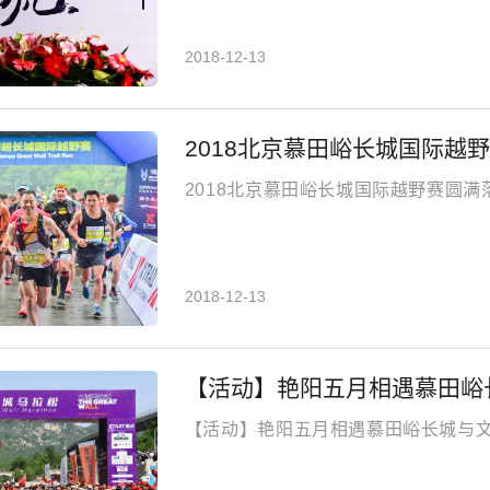
2018-12-13
2018北京慕田峪长城国际越
2018北京慕田峪长城国际越野赛圆满
2018-12-13
【活动】艳阳五月相遇慕田峪长
【活动】艳阳五月相遇慕田峪长城与文明