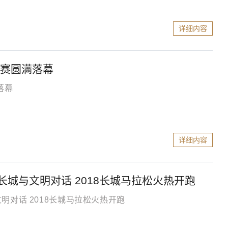
详细内容
野赛圆满落幕
落幕
详细内容
城与文明对话 2018长城马拉松火热开跑
对话 2018长城马拉松火热开跑