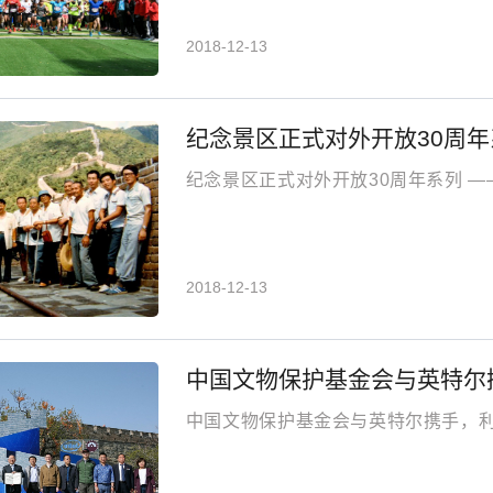
2018-12-13
纪念景区正式对外开放30周年
纪念景区正式对外开放30周年系列 
2018-12-13
中国文物保护基金会与英特尔
中国文物保护基金会与英特尔携手，利