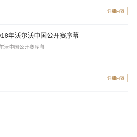
详细内容
018年沃尔沃中国公开赛序幕
沃尔沃中国公开赛序幕
详细内容