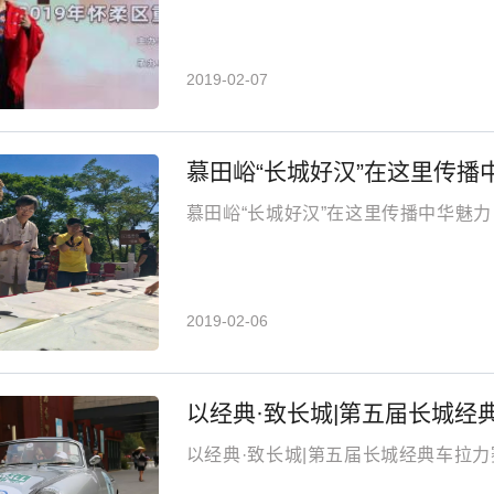
2019-02-07
慕田峪“长城好汉”在这里传播
慕田峪“长城好汉”在这里传播中华魅力
2019-02-06
以经典·致长城|第五届长城
以经典·致长城|第五届长城经典车拉