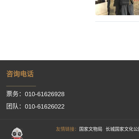
咨询电话
票务：010-61626928
团队：010-61626022
友情链接：
国家文物局
长城国家文化公