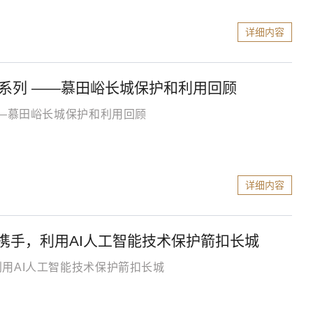
详细内容
系列 ——慕田峪长城保护和利用回顾
——慕田峪长城保护和利用回顾
详细内容
携手，利用AI人工智能技术保护箭扣长城
用AI人工智能技术保护箭扣长城