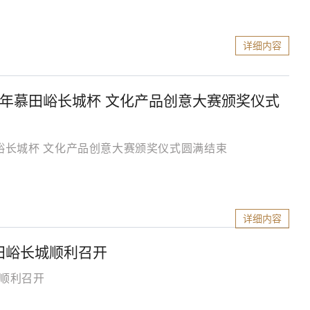
详细内容
18年慕田峪长城杯 文化产品创意大赛颁奖仪式
慕田峪长城杯 文化产品创意大赛颁奖仪式圆满结束
详细内容
田峪长城顺利召开
城顺利召开