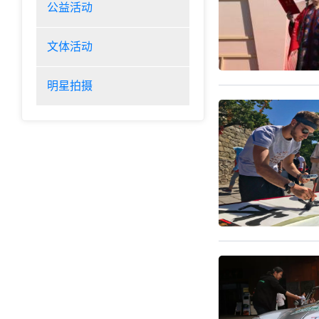
公益活动
文体活动
明星拍摄