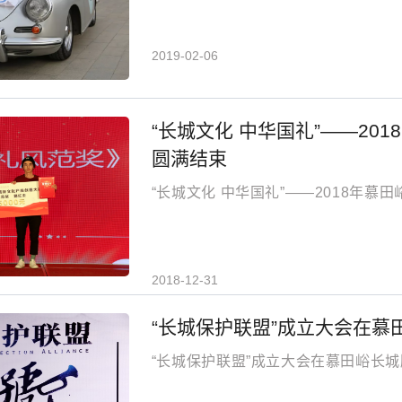
2019-02-06
“长城文化 中华国礼”——20
圆满结束
“长城文化 中华国礼”——2018年
2018-12-31
“长城保护联盟”成立大会在慕
“长城保护联盟”成立大会在慕田峪长