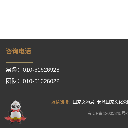
咨询电话
票务：010-61626928
团队：010-61626022
友情链接：
国家文物局
长城国家文化公
京ICP备12009346号-