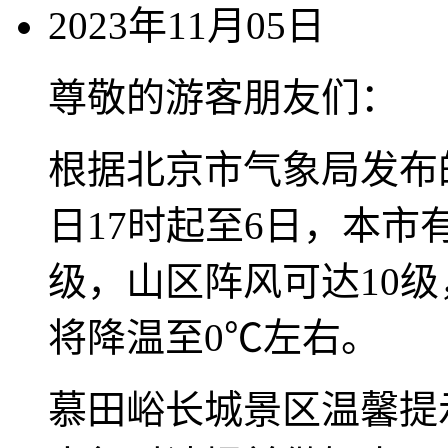
2023年11月05日
尊敬的游客朋友们：
根据北京市气象局发布
日17时起至6日，本市
级，山区阵风可达10
将降温至0℃左右。
慕田峪长城景区温馨提