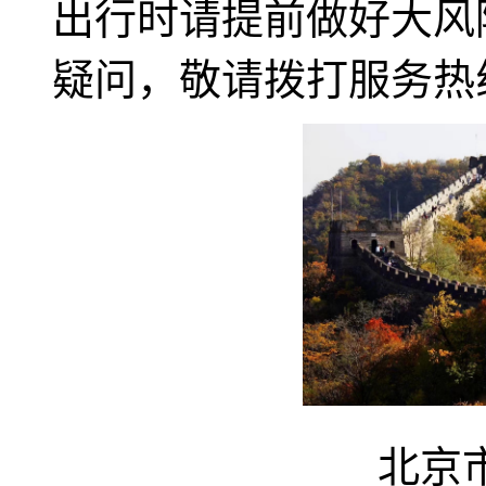
出行时请提前做好大风
疑问，敬请拨打服务热线：0
北京