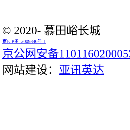
© 2020- 慕田峪长城
京ICP备12009346号-1
京公网安备110116020005
网站建设：
亚讯英达