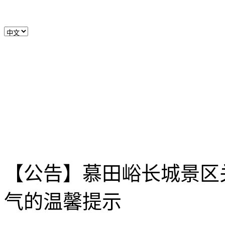
【公告】慕田峪长城景区关
气的温馨提示