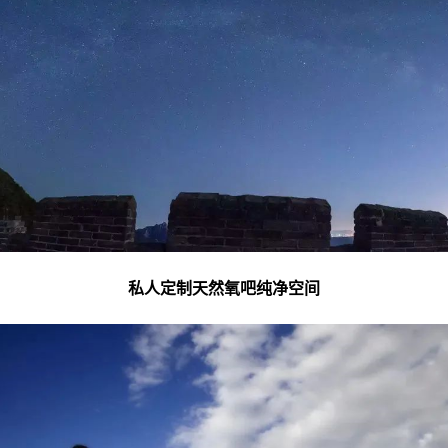
私人定制天然氧吧纯净空间