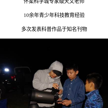
怀柔科学城专家级天文老师
10
余年青少年科技教育经验
多次发表科普作品于知名刊物