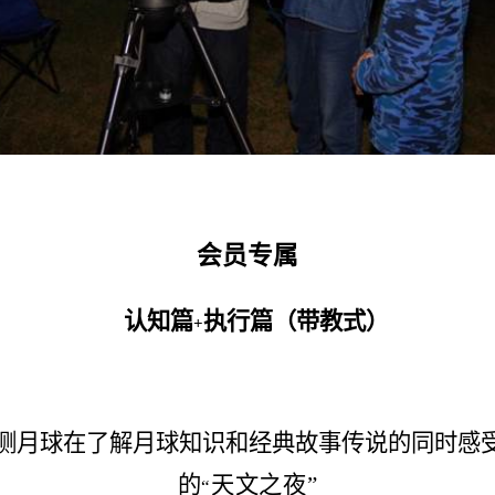
会员专属
认知篇
执行篇（带教式）
+
测月球在了解月球知识和经典故事传说的同时感
的
天文之夜
”
“