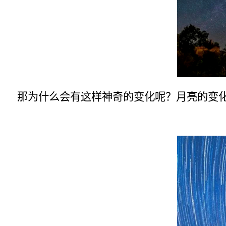
那为什么会有这样神奇的变化呢？月亮的变