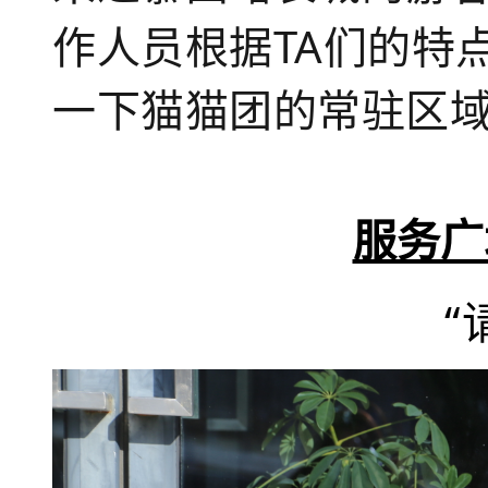
作人员根据TA们的特
一下猫猫团的常驻区域
服务广
“