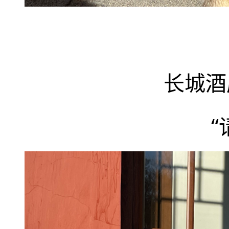
长城酒
“