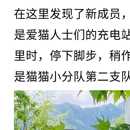
在这里发现了新成员
是爱猫人士们的充电
里时，停下脚步，稍
是猫猫小分队第二支