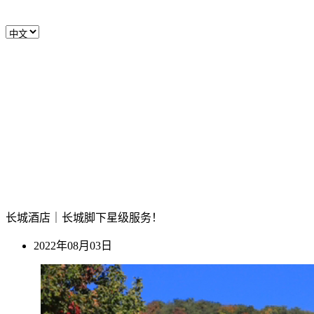
长城酒店｜长城脚下星级服务！
2022年08月03日