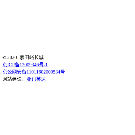
© 2020- 慕田峪长城
京ICP备12009346号-1
京公网安备11011602000534号
网站建设：
亚讯英达