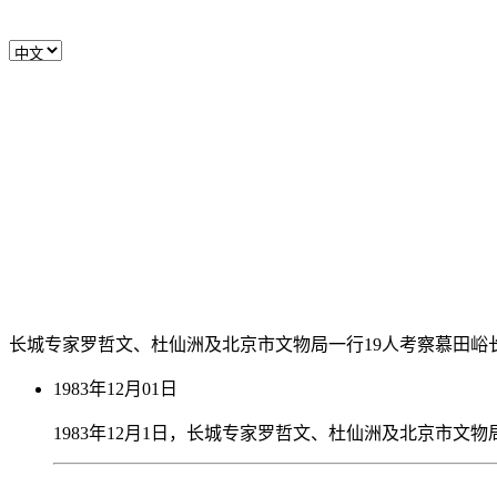
长城专家罗哲文、杜仙洲及北京市文物局一行19人考察慕田峪
1983年12月01日
1983年12月1日，长城专家罗哲文、杜仙洲及北京市文