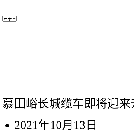
慕田峪长城缆车即将迎来
2021年10月13日