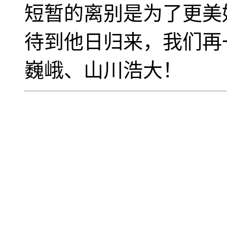
短暂的离别是为了更美
待到他日归来，我们再
巍峨、山川浩大！