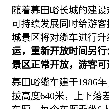
随着慕田峪长城的建设
可持续发展同时给游客
城景区将对缆车进行升
运，重新开放时间另行
景区正常开放，游客可
慕田峪缆车建于1986
拔高度640米，上下落