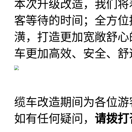
本次升级改造，我们将
客等待的时间；全方位
潢，打造更加宽敞舒心
车更加高效、安全、舒
缆车改造期间为各位游
如有任何疑问，
请拨打咨