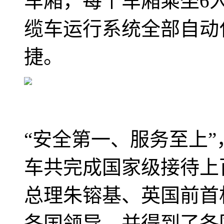
车厢，每个车厢乘坐6人
缆车运行系统全部自动
捷。
“安全第一、服务至上
车共完成国家级接待上
总理朱镕基、英国前首
各国领导，并得到了各