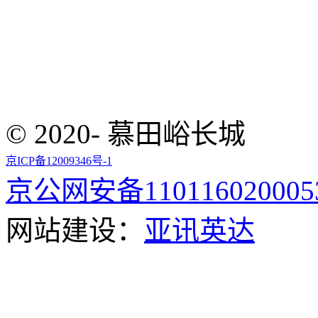
© 2020- 慕田峪长城
京ICP备12009346号-1
京公网安备110116020005
网站建设：
亚讯英达