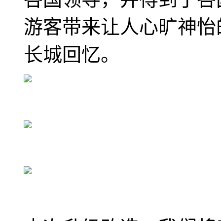
游客带来让人心旷神怡
长城回忆。