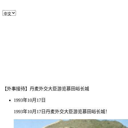
【外事接待】丹麦外交大臣游览慕田峪长城
1993年10月17日
1993年10月17日丹麦外交大臣游览慕田峪长城！