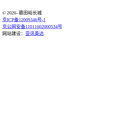
© 2020- 慕田峪长城
京ICP备12009346号-1
京公网安备11011602000534号
网站建设：
亚讯英达