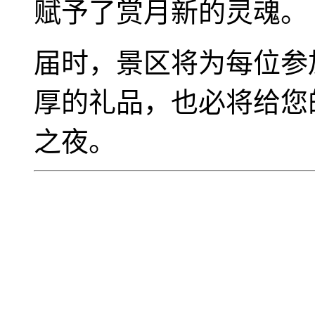
赋予了赏月新的灵魂。
届时，景区将为每位参
厚的礼品，也必将给您
之夜。