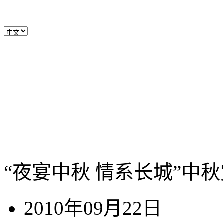
“夜宴中秋 情系长城”中
2010年09月22日