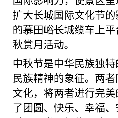
国际影响力，使景区呈
扩大长城国际文化节的
的慕田峪长城缆车上平
秋赏月活动。
中秋节是中华民族独特
民族精神的象征。两者
文化，将两者进行完美
了团圆、快乐、幸福、