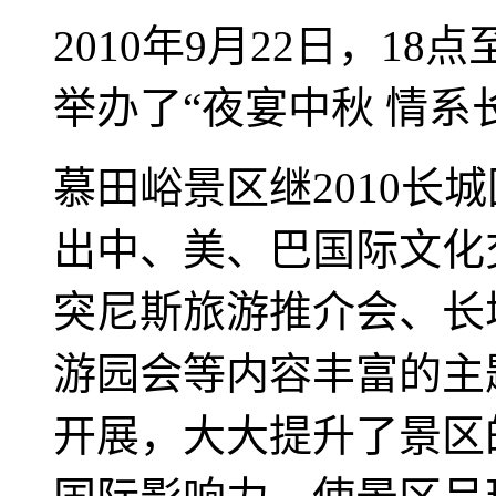
2010年9月22日，1
举办了“夜宴中秋 情系
慕田峪景区继2010长
出中、美、巴国际文化
突尼斯旅游推介会、长
游园会等内容丰富的主
开展，大大提升了景区