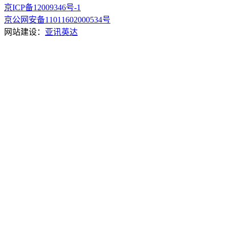
京ICP备12009346号-1
京公网安备11011602000534号
网站建设：
亚讯英达