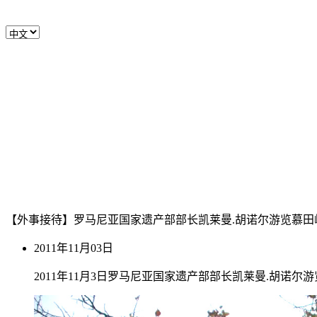
【外事接待】罗马尼亚国家遗产部部长凯莱曼.胡诺尔游览慕田
2011年11月03日
2011年11月3日罗马尼亚国家遗产部部长凯莱曼.胡诺尔