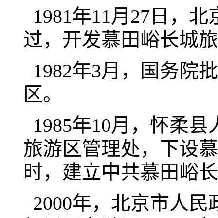
1981年11月27日，
过，开发慕田峪长城旅
1982年3月，国务
区。
1985年10月，怀柔
旅游区管理处，下设慕
时，建立中共慕田峪长
2000年，北京市人