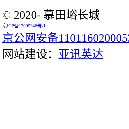
© 2020- 慕田峪长城
京ICP备12009346号-1
京公网安备110116020005
网站建设：
亚讯英达