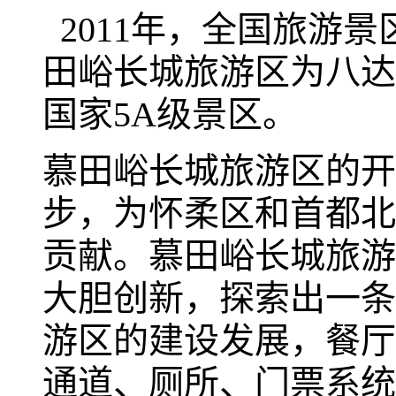
2011年，全国旅游
田峪长城旅游区为八达
国家5A级景区。
慕田峪长城旅游区的开
步，为怀柔区和首都北
贡献。慕田峪长城旅游
大胆创新，探索出一条
游区的建设发展，餐厅
通道、厕所、门票系统