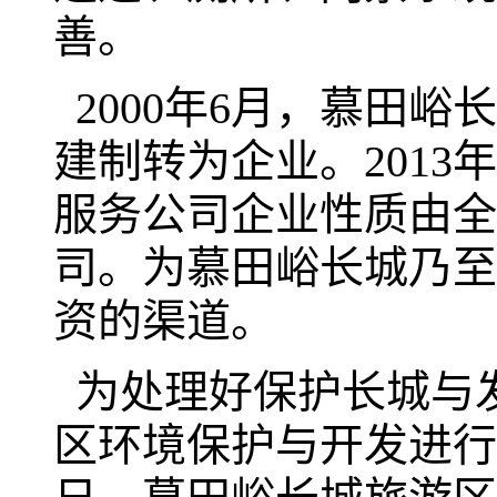
善。
2000年6月，慕田
建制转为企业。2013
服务公司企业性质由全
司。为慕田峪长城乃至
资的渠道。
为处理好保护长城与
区环境保护与开发进行全