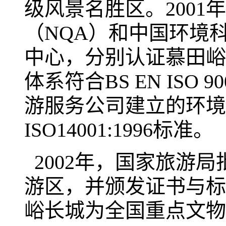
级风景名胜区。200
（NQA）和中国环境
中心，分别认证慕田峪
体系符合BS EN ISO
游服务公司建立的环境管理体
ISO14001:1996标准。
2002年，国家旅游局
游区，并颁发证书与标
峪长城为全国重点文物