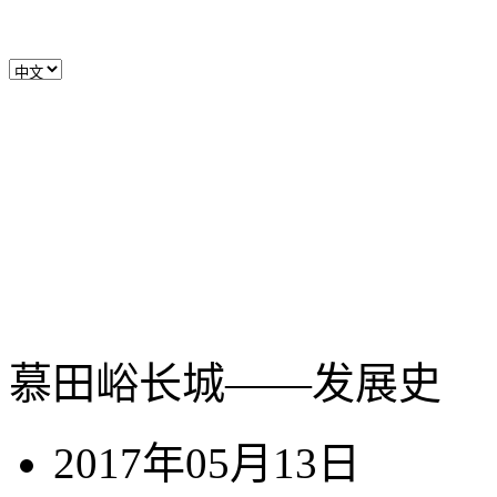
慕田峪长城——发展史
2017年05月13日