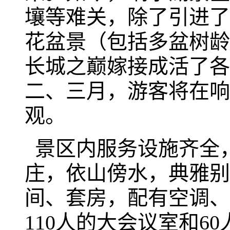
壤等难关，除了引进了
花盆景（包括多盆树龄
长城之巅嫁接成活了各
二、三月，游客将在响
观。
景区内服务设施齐全
庄，依山傍水，典雅别
间、套房，配有空调、
110人的大会议室和6