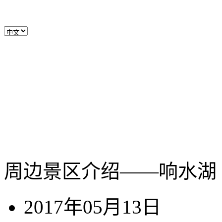
周边景区介绍——响水湖
2017年05月13日