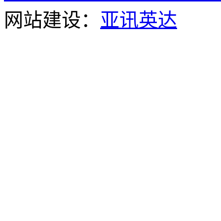
网站建设：
亚讯英达