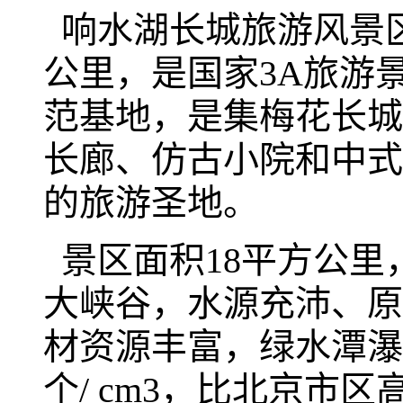
响水湖长城旅游风景区
公里，是国家3A旅游
范基地，是集梅花长城
长廊、仿古小院和中式
的旅游圣地。
景区面积18平方公里
大峡谷，水源充沛、原
材资源丰富，绿水潭瀑
个/ cm3，比北京市区