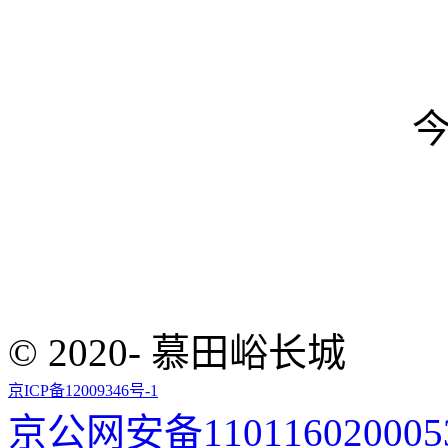
© 2020- 慕田峪长城
京ICP备12009346号-1
京公网安备110116020005