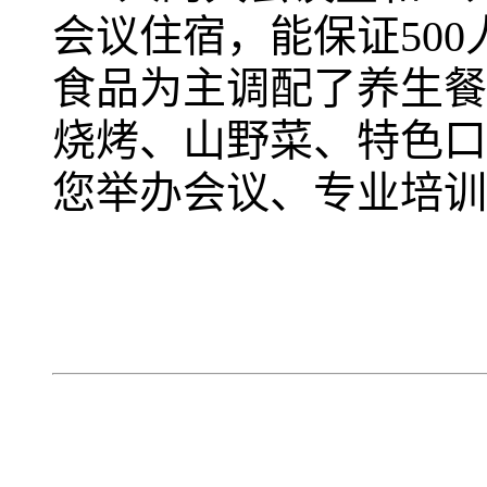
会议住宿，能保证50
食品为主调配了养生餐
烧烤、山野菜、特色口
您举办会议、专业培训