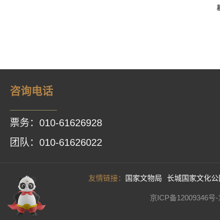
咨询电话
票务：010-61626928
团队：010-61626022
友情链接：
国家文物局
长城国家文化公
京ICP备12009346号-