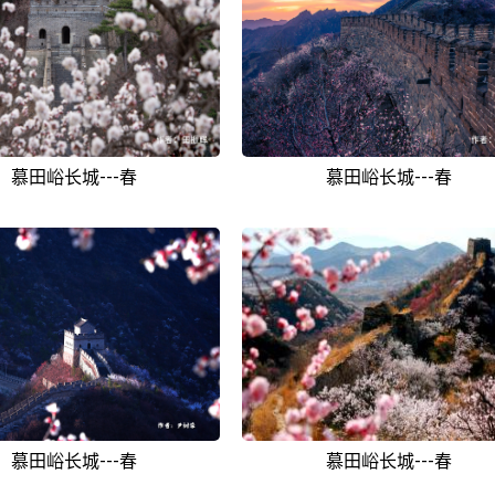
慕田峪长城---春
慕田峪长城---春
慕田峪长城---春
慕田峪长城---春