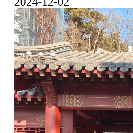
2024-12-02