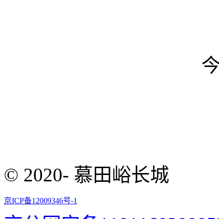
© 2020- 慕田峪长城
京ICP备12009346号-1