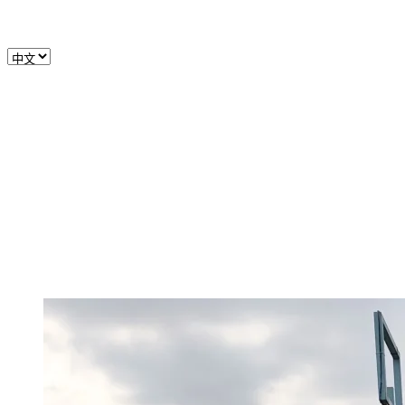
温度：24