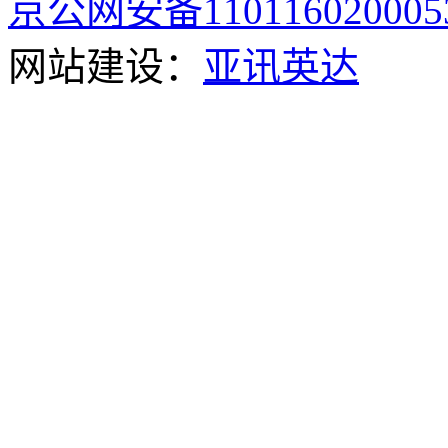
京公网安备110116020005
网站建设：
亚讯英达