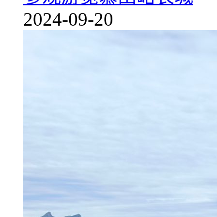
2024-09-20