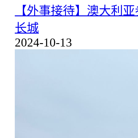
【外事接待】澳大利亚
长城
2024-10-13