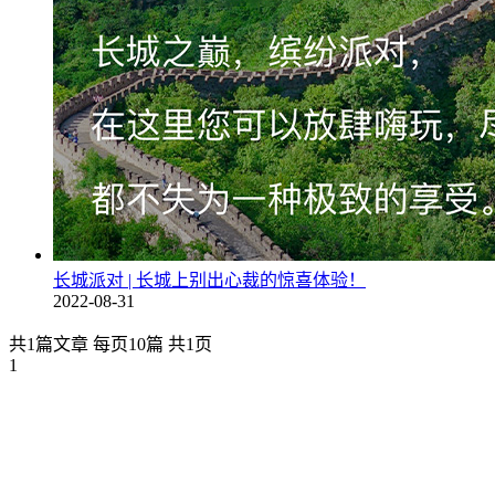
长城派对 | 长城上别出心裁的惊喜体验！
2022-08-31
共1篇文章 每页10篇 共1页
1